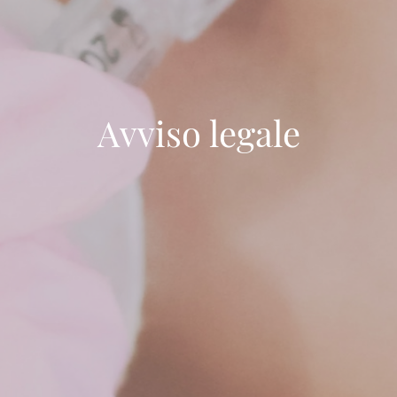
Avviso legale